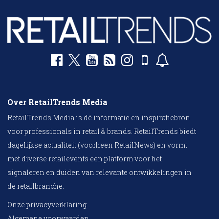
Over RetailTrends Media
RetailTrends Media is dé informatie en inspiratiebron
voor professionals in retail & brands. RetailTrends biedt
dagelijkse actualiteit (voorheen RetailNews) en vormt
met diverse retailevents een platform voor het
signaleren en duiden van relevante ontwikkelingen in
de retailbranche.
Onze privacyverklaring
Algemene voorwaarden