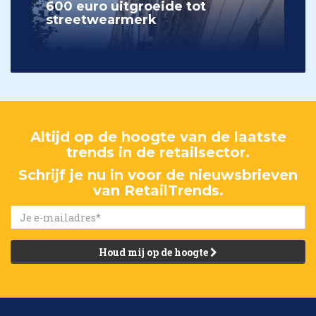
600 euro uitgroeide tot
streetwearmerk
Altijd op de hoogte van de laatste
trends in de retailsector.
Schrijf je nu in voor de nieuwsbrieven
van RetailTrends.
Houd mij op de hoogte