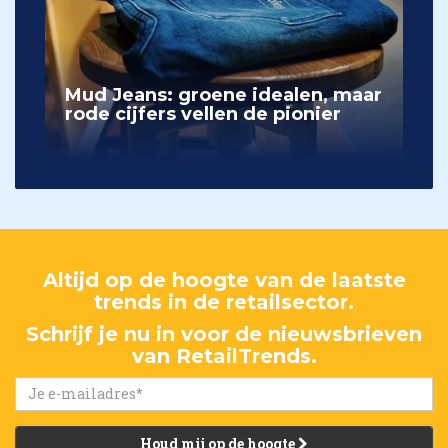
Mud Jeans: groene idealen, maar
rode cijfers vellen de pionier
Altijd op de hoogte van de laatste
trends in de retailsector.
Schrijf je nu in voor de nieuwsbrieven
van RetailTrends.
Houd mij op de hoogte