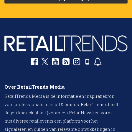
Over RetailTrends Media
RetailTrends Media is dé informatie en inspiratiebron
voor professionals in retail & brands. RetailTrends biedt
dagelijkse actualiteit (voorheen RetailNews) en vormt
met diverse retailevents een platform voor het
signaleren en duiden van relevante ontwikkelingen in