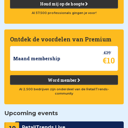
Houd mij op de hoogte
Al 57.500 professionals gingen je voor!
Ontdek de voordelen van Premium
€39
€10
Maand membership
Word member
Al 2.500 bedrijven zijn onderdeel van de RetailTrends-
community
Upcoming events
RetailTrends Live