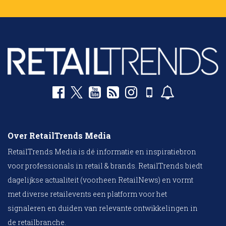
Over RetailTrends Media
RetailTrends Media is dé informatie en inspiratiebron
voor professionals in retail & brands. RetailTrends biedt
dagelijkse actualiteit (voorheen RetailNews) en vormt
met diverse retailevents een platform voor het
signaleren en duiden van relevante ontwikkelingen in
de retailbranche.