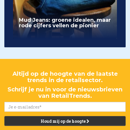
Mud Jeans: groene idealen, maar
rode cijfers vellen de pionier
Altijd op de hoogte van de laatste
trends in de retailsector.
Schrijf je nu in voor de nieuwsbrieven
van RetailTrends.
Houd mij op de hoogte