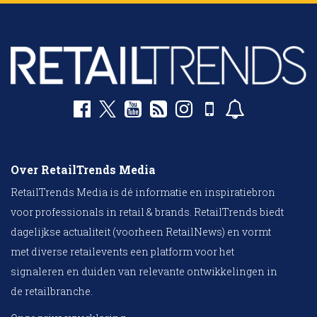
Over RetailTrends Media
RetailTrends Media is dé informatie en inspiratiebron
voor professionals in retail & brands. RetailTrends biedt
dagelijkse actualiteit (voorheen RetailNews) en vormt
met diverse retailevents een platform voor het
signaleren en duiden van relevante ontwikkelingen in
de retailbranche.