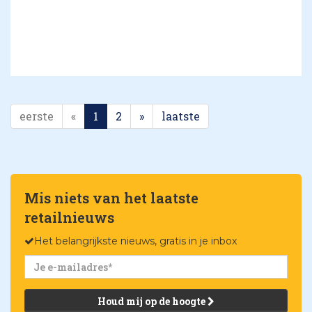
eerste
«
1
2
»
laatste
Mis niets van het laatste
retailnieuws
Het belangrijkste nieuws, gratis in je inbox
Houd mij op de hoogte