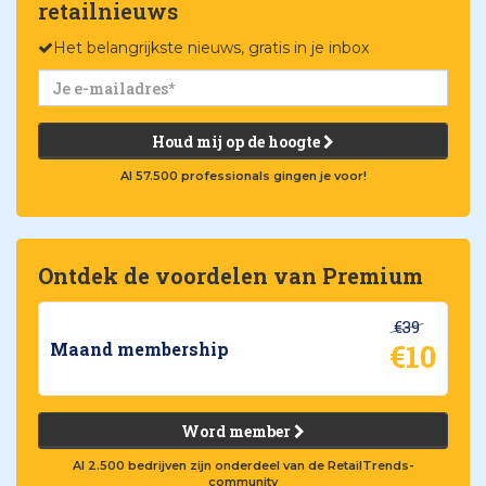
retailnieuws
Het belangrijkste nieuws, gratis in je inbox
Houd mij op de hoogte
Al 57.500 professionals gingen je voor!
Ontdek de voordelen van Premium
€39
€10
Maand membership
Word member
Al 2.500 bedrijven zijn onderdeel van de RetailTrends-
community