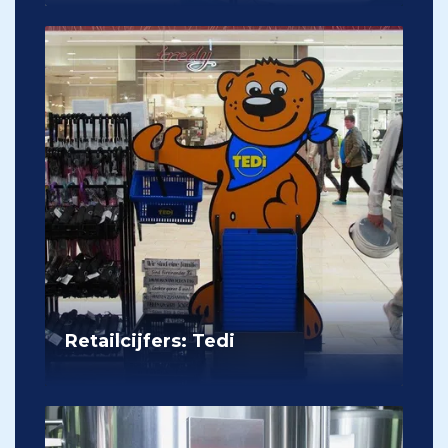
Retailcijfers: Tedi