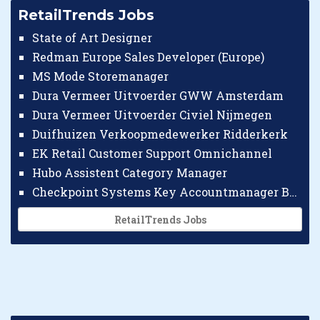
RetailTrends Jobs
State of Art Designer
Redman Europe Sales Developer (Europe)
MS Mode Storemanager
Dura Vermeer Uitvoerder GWW Amsterdam
Dura Vermeer Uitvoerder Civiel Nijmegen
Duifhuizen Verkoopmedewerker Ridderkerk
EK Retail Customer Support Omnichannel
Hubo Assistent Category Manager
Checkpoint Systems Key Accountmanager Benelux
RetailTrends Jobs