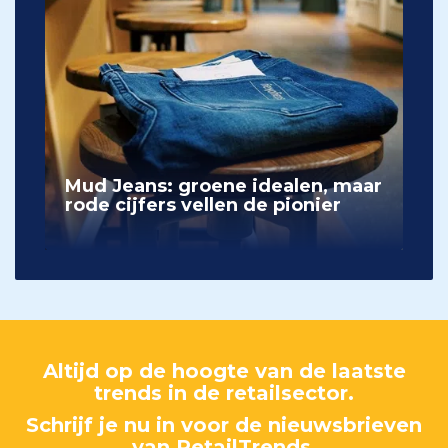
Mud Jeans: groene idealen, maar
rode cijfers vellen de pionier
Altijd op de hoogte van de laatste
trends in de retailsector.
Schrijf je nu in voor de nieuwsbrieven
van RetailTrends.