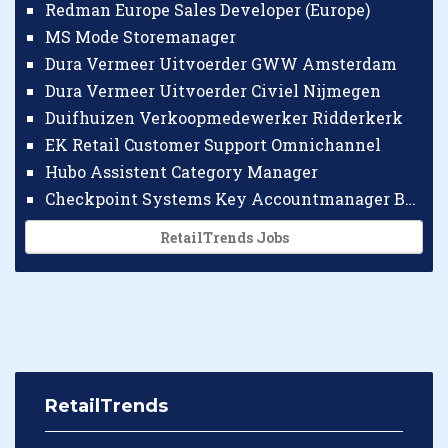
Redman Europe Sales Developer (Europe)
MS Mode Storemanager
Dura Vermeer Uitvoerder GWW Amsterdam
Dura Vermeer Uitvoerder Civiel Nijmegen
Duifhuizen Verkoopmedewerker Ridderkerk
EK Retail Customer Support Omnichannel
Hubo Assistent Category Manager
Checkpoint Systems Key Accountmanager Benelux
RetailTrends Jobs
RetailTrends