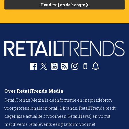
Houd mij op de hoogte
Over RetailTrends Media
RetailTrends Media is dé informatie en inspiratiebron
voor professionals in retail & brands. RetailTrends biedt
dagelijkse actualiteit (voorheen RetailNews) en vormt
met diverse retailevents een platform voor het