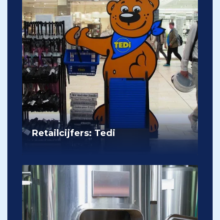
Retailcijfers: Tedi