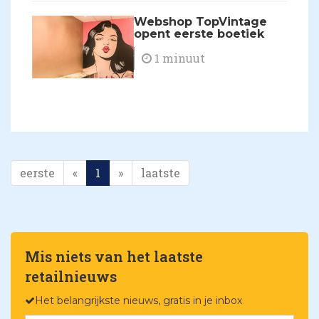
Webshop TopVintage
opent eerste boetiek
1 minuut
eerste
«
1
»
laatste
Mis niets van het laatste
retailnieuws
Het belangrijkste nieuws, gratis in je inbox