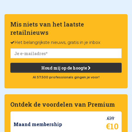
Mis niets van het laatste
retailnieuws
Het belangrijkste nieuws, gratis in je inbox
Houd mij op de hoogte
Al 57.500 professionals gingen je voor!
Ontdek de voordelen van Premium
€39
€10
Maand membership