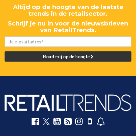
Altijd op de hoogte van de laatste
trends in de retailsector.
Schrijf je nu in voor de nieuwsbrieven
van RetailTrends.
Houd mij op de hoogte