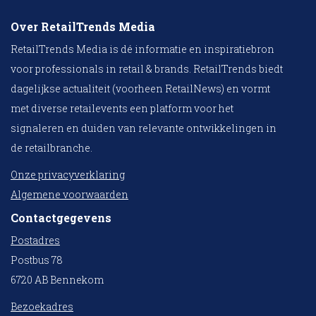
Over RetailTrends Media
RetailTrends Media is dé informatie en inspiratiebron
voor professionals in retail & brands. RetailTrends biedt
dagelijkse actualiteit (voorheen RetailNews) en vormt
met diverse retailevents een platform voor het
signaleren en duiden van relevante ontwikkelingen in
de retailbranche.
Onze privacyverklaring
Algemene voorwaarden
Contactgegevens
Postadres
Postbus 78
6720 AB Bennekom
Bezoekadres