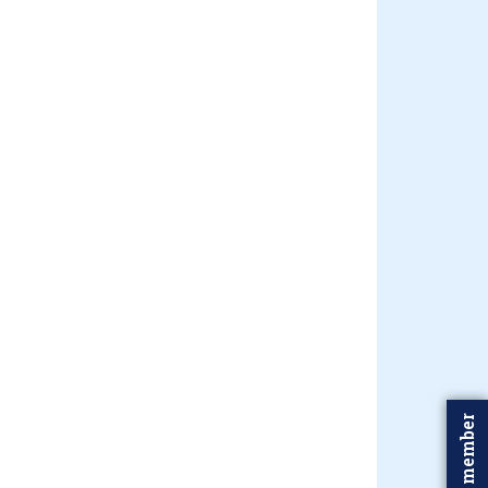
Word member