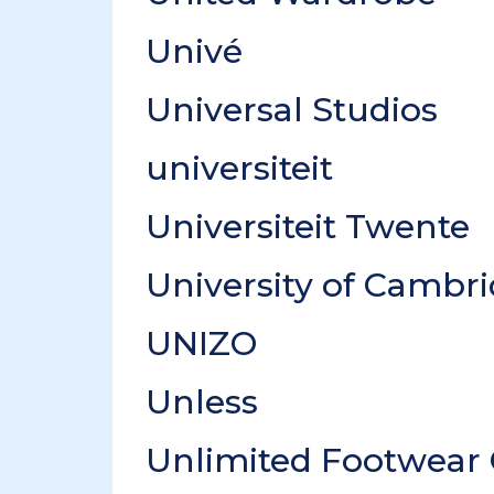
Univé
Universal Studios
universiteit
Universiteit Twente
University of Cambr
UNIZO
Unless
Unlimited Footwear