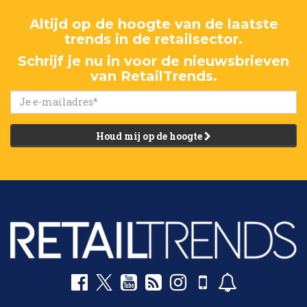
Altijd op de hoogte van de laatste
trends in de retailsector.
Schrijf je nu in voor de nieuwsbrieven
van RetailTrends.
Houd mij op de hoogte