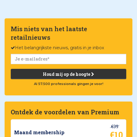
Mis niets van het laatste
retailnieuws
Het belangrijkste nieuws, gratis in je inbox
Houd mij op de hoogte
Al 57.500 professionals gingen je voor!
Ontdek de voordelen van Premium
€39
€10
Maand membership