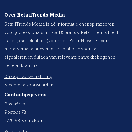
Over RetailTrends Media
RetailTrends Media is dé informatie en inspiratiebron
voor professionals in retail & brands. RetailTrends biedt
dagelijkse actualiteit (voorheen RetailNews) en vormt
met diverse retailevents een platform voor het
signaleren en duiden van relevante ontwikkelingen in
de retailbranche.
Onze privacyverklaring
Algemene voorwaarden
Contactgegevens
Postadres
Postbus 78
6720 AB Bennekom
Bezoekadres