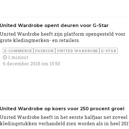
United Wardrobe opent deuren voor G-Star
United Wardrobe heeft zijn platform opengesteld voor
grote kledingmerken- en retailers.
E-COMMERCE
FASHION
UNITED WARDROBE
G-STAR
1 minuut
6 december 2018 om 15:50
United Wardrobe op koers voor 250 procent groei
United Wardrobe heeft in het eerste halfjaar net zoveel
kledingstukken verhandeld zien worden als in heel 201