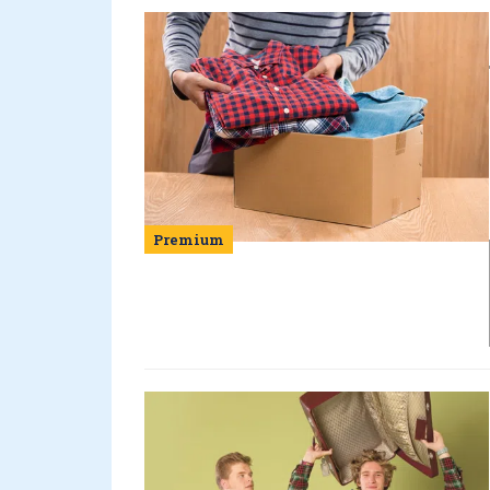
Premium