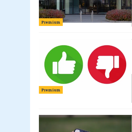
Premium
Premium