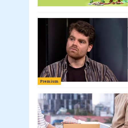
Premium