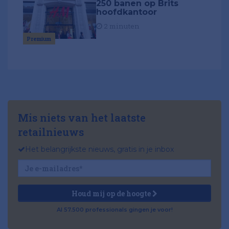
250 banen op Brits
hoofdkantoor
2 minuten
Premium
Mis niets van het laatste
retailnieuws
Het belangrijkste nieuws, gratis in je inbox
Houd mij op de hoogte
Al 57.500 professionals gingen je voor!