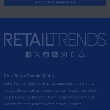
Houd mij op de hoogte
Over RetailTrends Media
RetailTrends Media is dé informatie en inspiratiebron
voor professionals in retail & brands. RetailTrends biedt
dagelijkse actualiteit (voorheen RetailNews) en vormt
met diverse retailevents een platform voor het