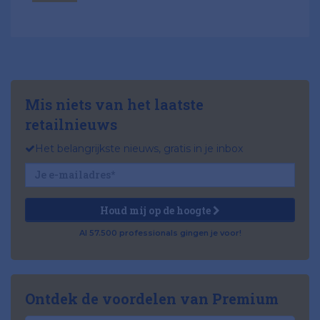
Mis niets van het laatste
retailnieuws
Het belangrijkste nieuws, gratis in je inbox
Houd mij op de hoogte
Al 57.500 professionals gingen je voor!
Ontdek de voordelen van Premium