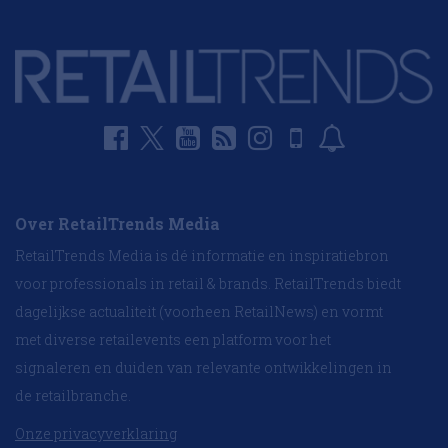
Over RetailTrends Media
RetailTrends Media is dé informatie en inspiratiebron
voor professionals in retail & brands. RetailTrends biedt
dagelijkse actualiteit (voorheen RetailNews) en vormt
met diverse retailevents een platform voor het
signaleren en duiden van relevante ontwikkelingen in
de retailbranche.
Onze privacyverklaring