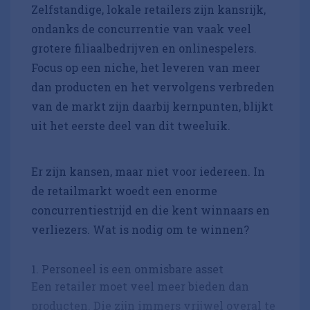
Zelfstandige, lokale retailers zijn kansrijk,
ondanks de concurrentie van vaak veel
grotere filiaalbedrijven en onlinespelers.
Focus op een niche, het leveren van meer
dan producten en het vervolgens verbreden
van de markt zijn daarbij kernpunten, blijkt
uit het eerste deel van dit tweeluik.
Er zijn kansen, maar niet voor iedereen. In
de retailmarkt woedt een enorme
concurrentiestrijd en die kent winnaars en
verliezers. Wat is nodig om te winnen?
1. Personeel is een onmisbare asset
Een retailer moet veel meer bieden dan
producten. Die zijn immers vrijwel overal te