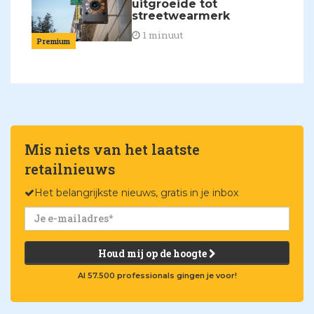
uitgroeide tot
streetwearmerk
1 minuut
Premium
Mis niets van het laatste
retailnieuws
Het belangrijkste nieuws, gratis in je inbox
Houd mij op de hoogte
Al 57.500 professionals gingen je voor!