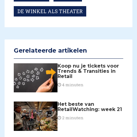
DE WINKEL ALS THEATER
Gerelateerde artikelen
Koop nu je tickets voor
Trends & Transities in
Retail
4 minuten
​Het beste van
RetailWatching: week 21
2 minuten