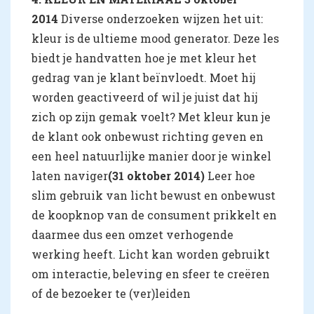
2014
Diverse onderzoeken wijzen het uit:
kleur is de ultieme mood generator. Deze les
biedt je handvatten hoe je met kleur het
gedrag van je klant beïnvloedt. Moet hij
worden geactiveerd of wil je juist dat hij
zich op zijn gemak voelt? Met kleur kun je
de klant ook onbewust richting geven en
een heel natuurlijke manier door je winkel
laten naviger
(31 oktober 2014)
Leer hoe
slim gebruik van licht bewust en onbewust
de koopknop van de consument prikkelt en
daarmee dus een omzet verhogende
werking heeft. Licht kan worden gebruikt
om interactie, beleving en sfeer te creëren
of de bezoeker te (ver)leiden