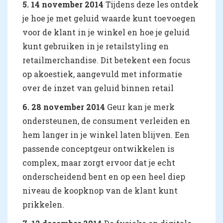
5. 14 november 2014
Tijdens deze les ontdek
je hoe je met geluid waarde kunt toevoegen
voor de klant in je winkel en hoe je geluid
kunt gebruiken in je retailstyling en
retailmerchandise. Dit betekent een focus
op akoestiek, aangevuld met informatie
over de inzet van geluid binnen retail
6. 28 november 2014
Geur kan je merk
ondersteunen, de consument verleiden en
hem langer in je winkel laten blijven. Een
passende conceptgeur ontwikkelen is
complex, maar zorgt ervoor dat je echt
onderscheidend bent en op een heel diep
niveau de koopknop van de klant kunt
prikkelen.