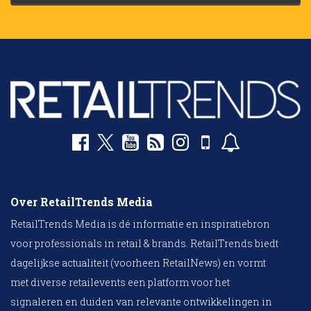
Over RetailTrends Media
RetailTrends Media is dé informatie en inspiratiebron
voor professionals in retail & brands. RetailTrends biedt
dagelijkse actualiteit (voorheen RetailNews) en vormt
met diverse retailevents een platform voor het
signaleren en duiden van relevante ontwikkelingen in