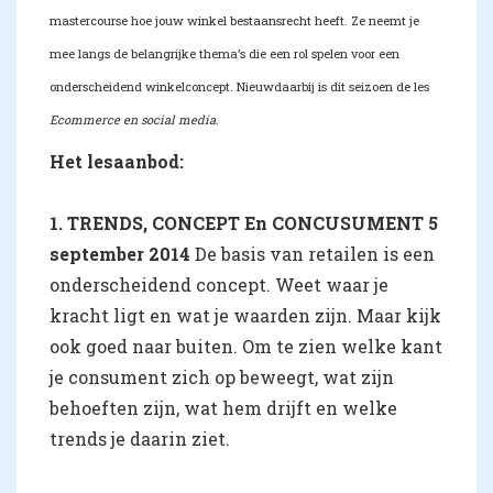
mastercourse hoe jouw winkel bestaansrecht heeft. Ze neemt je
mee langs de belangrijke thema’s die een rol spelen voor een
onderscheidend winkelconcept. Nieuw
daarbij is dit seizoen de les
Ecommerce en social media
.
Het lesaanbod:
1. TRENDS, CONCEPT En CONCUSUMENT 5
september 2014
De basis van retailen is een
onderscheidend concept. Weet waar je
kracht ligt en wat je waarden zijn. Maar kijk
ook goed naar buiten. Om te zien welke kant
je consument zich op beweegt, wat zijn
behoeften zijn, wat hem drijft en welke
trends je daarin ziet.