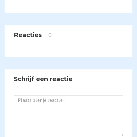
Reacties
0
Schrijf een reactie