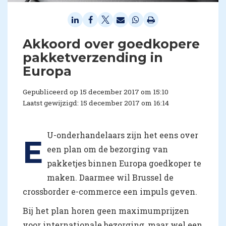
Akkoord over goedkopere
pakketverzending in
Europa
Gepubliceerd op 15 december 2017 om 15:10
Laatst gewijzigd: 15 december 2017 om 16:14
U-onderhandelaars zijn het eens over
E
een plan om de bezorging van
pakketjes binnen Europa goedkoper te
maken. Daarmee wil Brussel de
crossborder e-commerce een impuls geven.
Bij het plan horen geen maximumprijzen
voor internationale bezorging, maar wel een