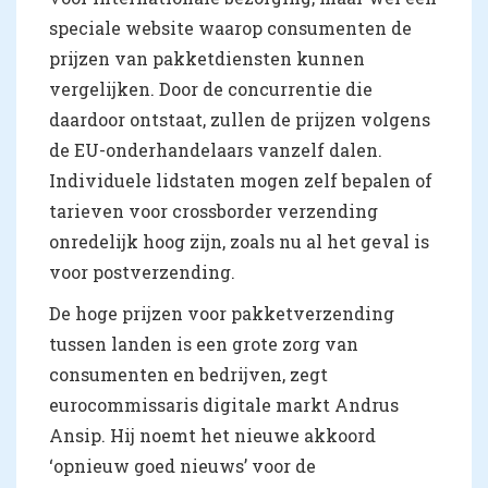
speciale website waarop consumenten de
prijzen van pakketdiensten kunnen
vergelijken. Door de concurrentie die
daardoor ontstaat, zullen de prijzen volgens
de EU-onderhandelaars vanzelf dalen.
Individuele lidstaten mogen zelf bepalen of
tarieven voor crossborder verzending
onredelijk hoog zijn, zoals nu al het geval is
voor postverzending.
De hoge prijzen voor pakketverzending
tussen landen is een grote zorg van
consumenten en bedrijven, zegt
eurocommissaris digitale markt Andrus
Ansip. Hij noemt het nieuwe akkoord
‘opnieuw goed nieuws’ voor de