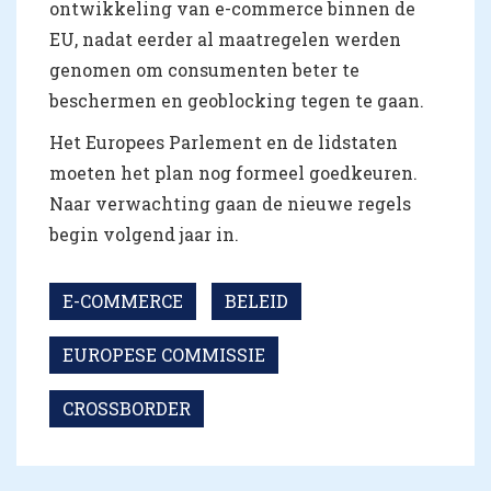
ontwikkeling van e-commerce binnen de
EU, nadat eerder al maatregelen werden
genomen om consumenten beter te
beschermen en geoblocking tegen te gaan.
Het Europees Parlement en de lidstaten
moeten het plan nog formeel goedkeuren.
Naar verwachting gaan de nieuwe regels
begin volgend jaar in.
E-COMMERCE
BELEID
EUROPESE COMMISSIE
CROSSBORDER