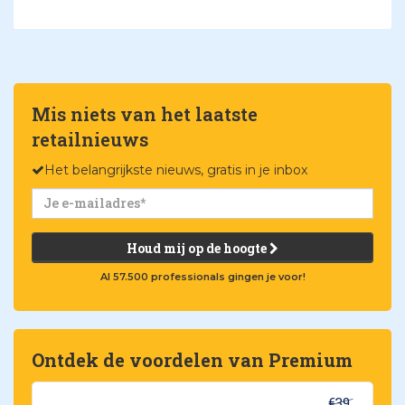
Mis niets van het laatste
retailnieuws
Het belangrijkste nieuws, gratis in je inbox
Houd mij op de hoogte
Al 57.500 professionals gingen je voor!
Ontdek de voordelen van Premium
€39