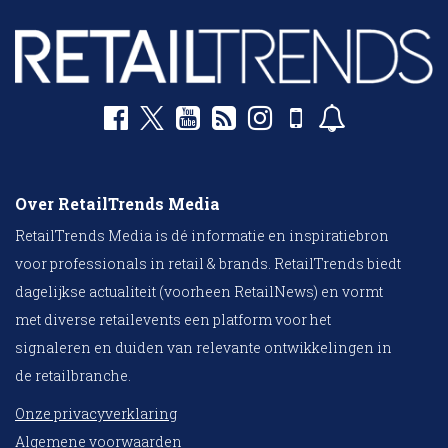
Over RetailTrends Media
RetailTrends Media is dé informatie en inspiratiebron
voor professionals in retail & brands. RetailTrends biedt
dagelijkse actualiteit (voorheen RetailNews) en vormt
met diverse retailevents een platform voor het
signaleren en duiden van relevante ontwikkelingen in
de retailbranche.
Onze privacyverklaring
Algemene voorwaarden