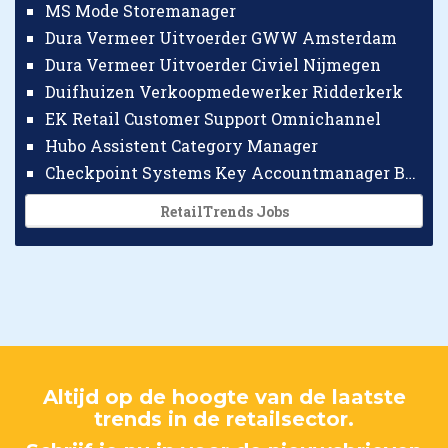
MS Mode Storemanager
Dura Vermeer Uitvoerder GWW Amsterdam
Dura Vermeer Uitvoerder Civiel Nijmegen
Duifhuizen Verkoopmedewerker Ridderkerk
EK Retail Customer Support Omnichannel
Hubo Assistent Category Manager
Checkpoint Systems Key Accountmanager Benelux
RetailTrends Jobs
Altijd op de hoogte van de laatste
trends in de retailsector.