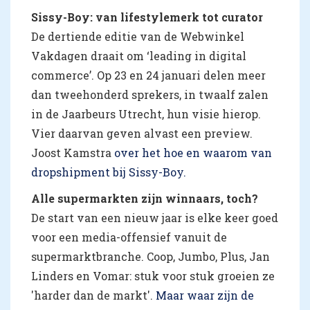
Sissy-Boy: van lifestylemerk tot curator
De dertiende editie van de Webwinkel
Vakdagen draait om ‘leading in digital
commerce’. Op 23 en 24 januari delen meer
dan tweehonderd sprekers, in twaalf zalen
in de Jaarbeurs Utrecht, hun visie hierop.
Vier daarvan geven alvast een preview.
Joost Kamstra
over het hoe en waarom van
dropshipment bij Sissy-Boy.
Alle supermarkten zijn winnaars, toch?
De start van een nieuw jaar is elke keer goed
voor een media-offensief vanuit de
supermarktbranche. Coop, Jumbo, Plus, Jan
Linders en Vomar: stuk voor stuk groeien ze
'harder dan de markt'.
Maar waar zijn de