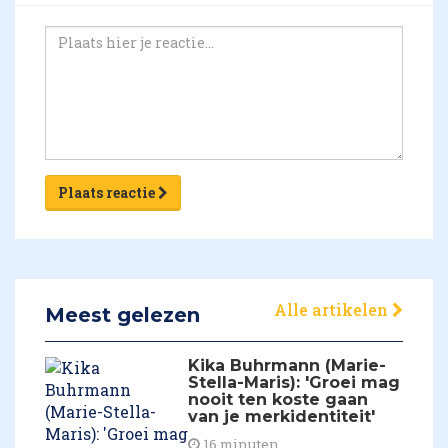
Plaats reactie
Alle artikelen
Meest gelezen
Kika Buhrmann (Marie-
Stella-Maris): 'Groei mag
nooit ten koste gaan
van je merkidentiteit'
16 minuten