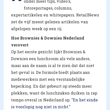
onder meer tips, video's,
fotoreportages, columns,
expertartikelen en whitepapers. RetailNews
zet de vijf meest gelezen artikelen van
afgelopen week op een rij.
Hoe Brownies & Downies Nederland
verovert
Op het eerste gezicht lijkt Brownies &
Downies een lunchroom als vele andere,
maar aan de naam is al te zien dat dat niet
het geval is. De formule biedt plaats aan
medewerkers met een verstandelijke
beperking. En dat gebeurt op steeds meer
plekken, want de lunchzaken duiken in rap
tempo overal in Nederland op.
"En het einde
is voorlopig nog niet in zicht."