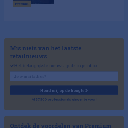
Premium
Mis niets van het laatste
retailnieuws
Het belangrijkste nieuws, gratis in je inbox
Houd mij op de hoogte
Al 57.500 professionals gingen je voor!
Ontdek de voordelen van Premium