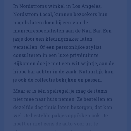
In Nordstroms winkel in Los Angeles,
Nordstrom Local, kunnen bezoekers hun
nagels laten doen bij een van de
manicurespecialisten aan de Nail Bar. Een
jasje door een kledingmaker laten
verstellen. Of een persoonlijke stylist
consulteren in een luxe privéruimte.
Bijkomen doe je met een wit wijntje, aan de
hippe bar achter in de zaak. Natuurlijk kun
je ook de collectie bekijken en passen.
Maar er is één spelregel: je mag de items
niet mee naar huis nemen. Ze bestellen en
dezelfde dag thuis laten bezorgen, dat kan
wel. Je bestelde pakjes oppikken ook. Je
hoeft er niet eens de auto voor uit te