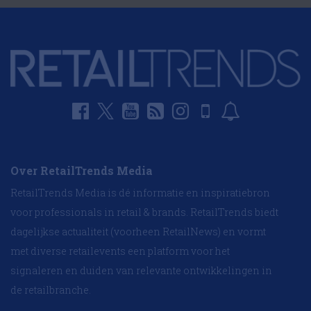
Over RetailTrends Media
RetailTrends Media is dé informatie en inspiratiebron
voor professionals in retail & brands. RetailTrends biedt
dagelijkse actualiteit (voorheen RetailNews) en vormt
met diverse retailevents een platform voor het
signaleren en duiden van relevante ontwikkelingen in
de retailbranche.