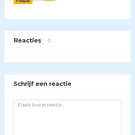
Premium
Reacties
0
Schrijf een reactie