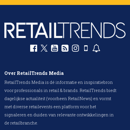
Over RetailTrends Media
RetailTrends Media is dé informatie en inspiratiebron
voor professionals in retail & brands. RetailTrends biedt
dagelijkse actualiteit (voorheen RetailNews) en vormt
met diverse retailevents een platform voor het
signaleren en duiden van relevante ontwikkelingen in
de retailbranche.