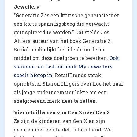
Jewellery
“Generatie Z is een kritische generatie met
een korte spanningsboog die verwacht
geïnspireerd te worden.” Dat stelde Jos
Ahlers, auteur van het boek Generatie Z.
Social media lijkt het ideale moderne
middel om deze doelgroep te bereiken.
Ook
sieraden- en fashionmerk My Jewellery
speelt hierop in
. RetailTrends sprak
oprichtster Sharon Hilgers over hoe het haar
als jonge onderneemster lukte om een
snelgroeiend merk neer te zetten.
Vier retaillessen van Gen Z over Gen Z
Ze zijn de kinderen van Gen X en zijn
geboren met een tablet in hun hand. We