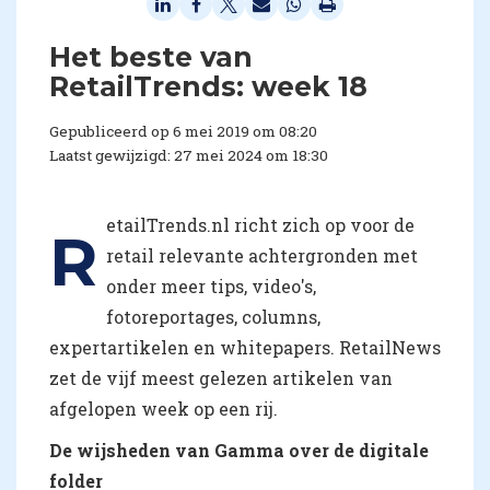
Het beste van
RetailTrends: week 18
Gepubliceerd op 6 mei 2019 om 08:20
Laatst gewijzigd: 27 mei 2024 om 18:30
etailTrends.nl richt zich op voor de
R
retail relevante achtergronden met
onder meer tips, video's,
fotoreportages, columns,
expertartikelen en whitepapers. RetailNews
zet de vijf meest gelezen artikelen van
afgelopen week op een rij.
De wijsheden van Gamma over de digitale
folder