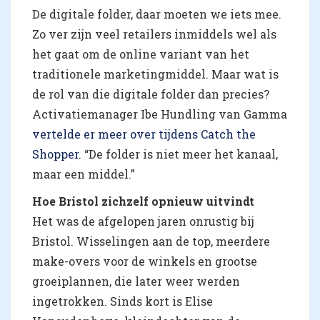
De digitale folder, daar moeten we iets mee.
Zo ver zijn veel retailers inmiddels wel als
het gaat om de online variant van het
traditionele marketingmiddel. Maar wat is
de rol van die digitale folder dan precies?
Activatiemanager Ibe Hundling van Gamma
vertelde er meer over tijdens Catch the
Shopper
. “De folder is niet meer het kanaal,
maar een middel.”
Hoe Bristol zichzelf opnieuw uitvindt
Het was de afgelopen jaren onrustig bij
Bristol. Wisselingen aan de top, meerdere
make-overs voor de winkels en grootse
groeiplannen, die later weer werden
ingetrokken. Sinds kort is Elise