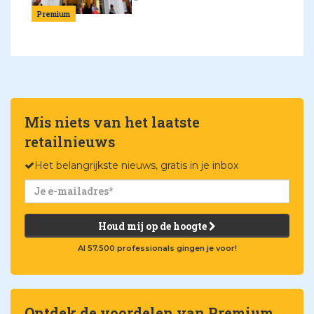
Premium
Mis niets van het laatste
retailnieuws
Het belangrijkste nieuws, gratis in je inbox
Houd mij op de hoogte
Al 57.500 professionals gingen je voor!
Ontdek de voordelen van Premium