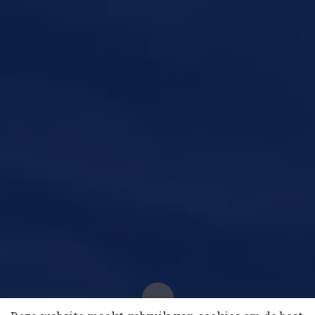
10 collega’s