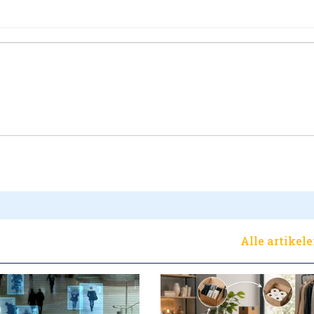
Alle artikel