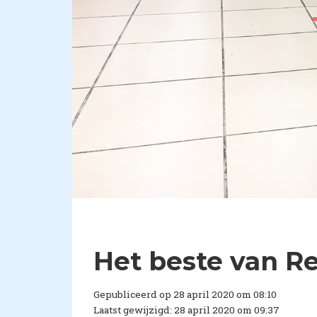
Het beste van Re
Gepubliceerd op 28 april 2020 om 08:10
Laatst gewijzigd: 28 april 2020 om 09:37