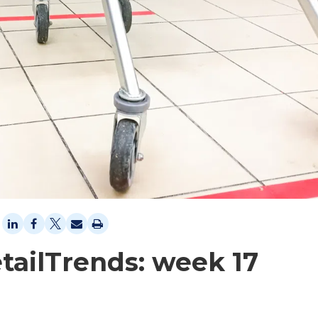
tailTrends: week 17