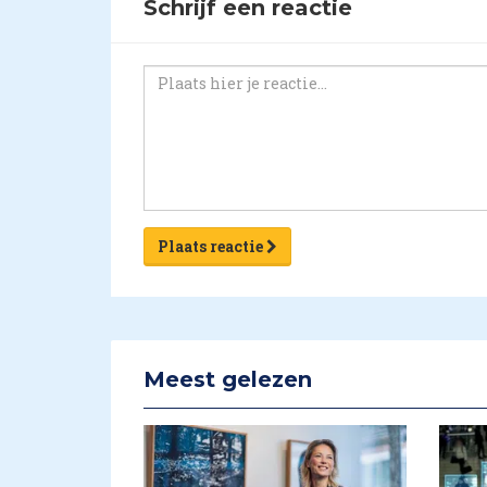
Schrijf een reactie
Plaats reactie
Meest gelezen