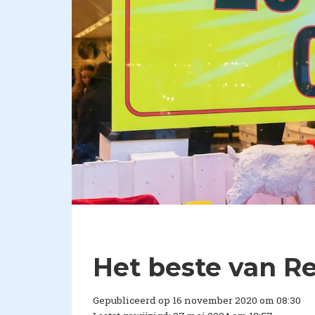
Het beste van Re
Gepubliceerd op 16 november 2020 om 08:30