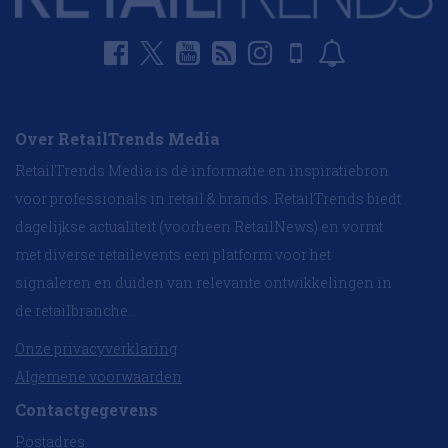
Over RetailTrends Media
RetailTrends Media is dé informatie en inspiratiebron
voor professionals in retail & brands. RetailTrends biedt
dagelijkse actualiteit (voorheen RetailNews) en vormt
met diverse retailevents een platform voor het
signaleren en duiden van relevante ontwikkelingen in
de retailbranche.
Onze privacyverklaring
Algemene voorwaarden
Contactgegevens
Postadres