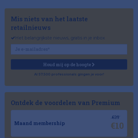
Mis niets van het laatste
retailnieuws
Het belangrijkste nieuws, gratis in je inbox
Houd mij op de hoogte
Al 57.500 professionals gingen je voor!
Ontdek de voordelen van Premium
€39
€10
Maand membership