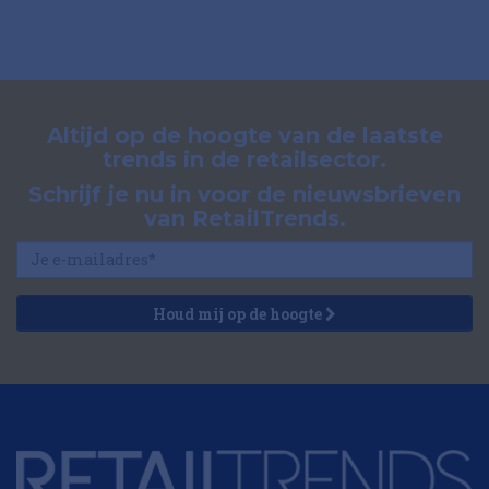
Altijd op de hoogte van de laatste
trends in de retailsector.
Schrijf je nu in voor de nieuwsbrieven
van RetailTrends.
Houd mij op de hoogte