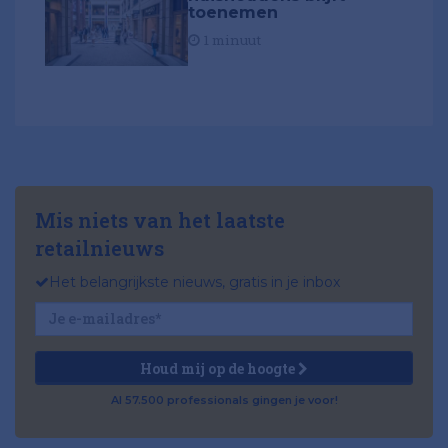
toenemen
1 minuut
Mis niets van het laatste
retailnieuws
Het belangrijkste nieuws, gratis in je inbox
Houd mij op de hoogte
Al 57.500 professionals gingen je voor!