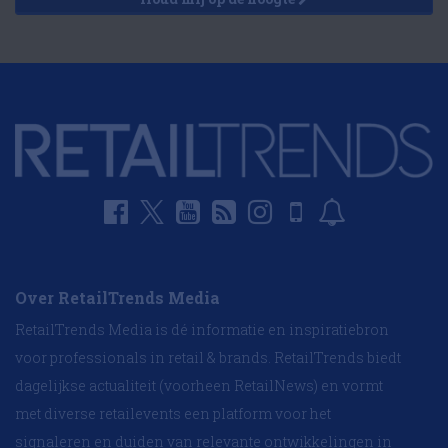
Over RetailTrends Media
RetailTrends Media is dé informatie en inspiratiebron
voor professionals in retail & brands. RetailTrends biedt
dagelijkse actualiteit (voorheen RetailNews) en vormt
met diverse retailevents een platform voor het
signaleren en duiden van relevante ontwikkelingen in