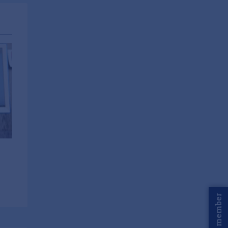
Word member