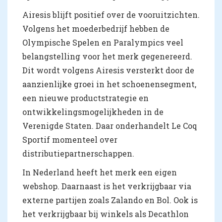
Airesis blijft positief over de vooruitzichten.
Volgens het moederbedrijf hebben de
Olympische Spelen en Paralympics veel
belangstelling voor het merk gegenereerd.
Dit wordt volgens Airesis versterkt door de
aanzienlijke groei in het schoenensegment,
een nieuwe productstrategie en
ontwikkelingsmogelijkheden in de
Verenigde Staten. Daar onderhandelt Le Coq
Sportif momenteel over
distributiepartnerschappen.
In Nederland heeft het merk een eigen
webshop. Daarnaast is het verkrijgbaar via
externe partijen zoals Zalando en Bol. Ook is
het verkrijgbaar bij winkels als Decathlon