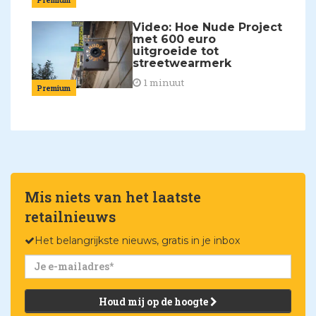
Video: Hoe Nude Project
met 600 euro
uitgroeide tot
streetwearmerk
1 minuut
Premium
Mis niets van het laatste
retailnieuws
Het belangrijkste nieuws, gratis in je inbox
Houd mij op de hoogte