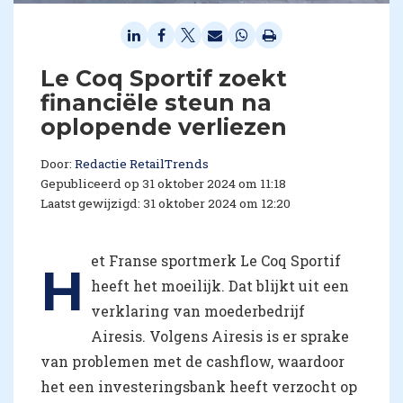
Le Coq Sportif zoekt
financiële steun na
oplopende verliezen
Door:
Redactie RetailTrends
Gepubliceerd op 31 oktober 2024 om 11:18
Laatst gewijzigd: 31 oktober 2024 om 12:20
et Franse sportmerk Le Coq Sportif
H
heeft het moeilijk. Dat blijkt uit een
verklaring van moederbedrijf
Airesis. Volgens Airesis is er sprake
van problemen met de cashflow, waardoor
het een investeringsbank heeft verzocht op