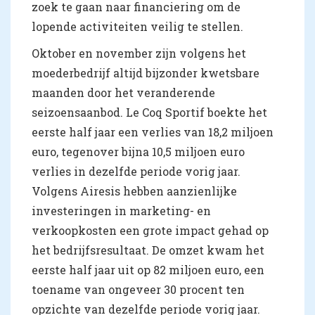
zoek te gaan naar financiering om de
lopende activiteiten veilig te stellen.
Oktober en november zijn volgens het
moederbedrijf altijd bijzonder kwetsbare
maanden door het veranderende
seizoensaanbod. Le Coq Sportif boekte het
eerste half jaar een verlies van 18,2 miljoen
euro, tegenover bijna 10,5 miljoen euro
verlies in dezelfde periode vorig jaar.
Volgens Airesis hebben aanzienlijke
investeringen in marketing- en
verkoopkosten een grote impact gehad op
het bedrijfsresultaat. De omzet kwam het
eerste half jaar uit op 82 miljoen euro, een
toename van ongeveer 30 procent ten
opzichte van dezelfde periode vorig jaar.