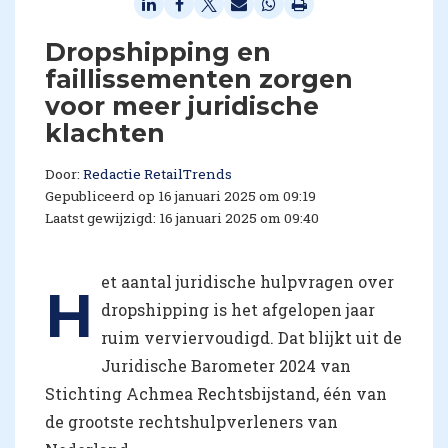
Dropshipping en
faillissementen zorgen
voor meer juridische
klachten
Door:
Redactie RetailTrends
Gepubliceerd op 16 januari 2025 om 09:19
Laatst gewijzigd: 16 januari 2025 om 09:40
et aantal juridische hulpvragen over
H
dropshipping is het afgelopen jaar
ruim verviervoudigd. Dat blijkt uit de
Juridische Barometer 2024 van
Stichting Achmea Rechtsbijstand, één van
de grootste rechtshulpverleners van