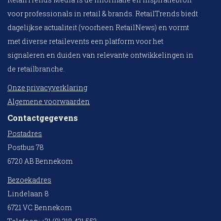
voor professionals in retail & brands. RetailTrends biedt
dagelijkse actualiteit (voorheen RetailNews) en vormt
met diverse retailevents een platform voor het
signaleren en duiden van relevante ontwikkelingen in
de retailbranche.
Onze privacyverklaring
Algemene voorwaarden
Contactgegevens
Postadres
Postbus 78
6720 AB Bennekom
Bezoekadres
Lindelaan 8
6721 VC Bennekom