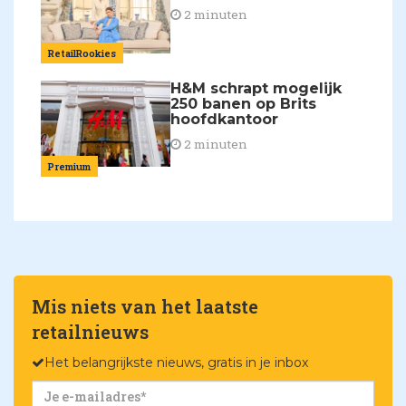
2 minuten
RetailRookies
H&M schrapt mogelijk
250 banen op Brits
hoofdkantoor
2 minuten
Premium
Mis niets van het laatste
retailnieuws
Het belangrijkste nieuws, gratis in je inbox