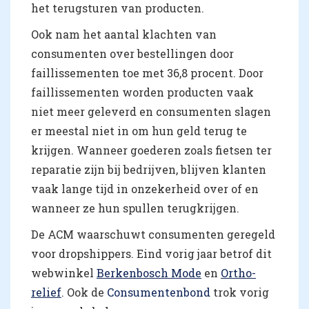
het terugsturen van producten.
Ook nam het aantal klachten van
consumenten over bestellingen door
faillissementen toe met 36,8 procent. Door
faillissementen worden producten vaak
niet meer geleverd en consumenten slagen
er meestal niet in om hun geld terug te
krijgen. Wanneer goederen zoals fietsen ter
reparatie zijn bij bedrijven, blijven klanten
vaak lange tijd in onzekerheid over of en
wanneer ze hun spullen terugkrijgen.
De ACM waarschuwt consumenten geregeld
voor dropshippers. Eind vorig jaar betrof dit
webwinkel
Berkenbosch Mode
en
Ortho-
relief
. Ook de
Consumentenbond
trok vorig