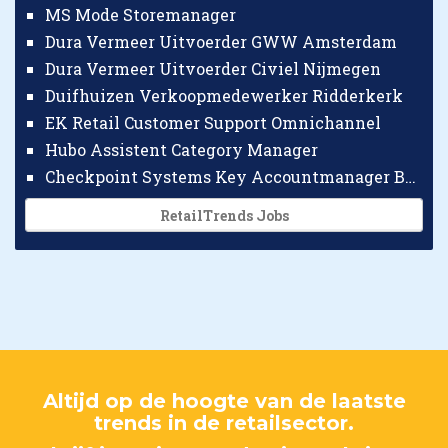
MS Mode Storemanager
Dura Vermeer Uitvoerder GWW Amsterdam
Dura Vermeer Uitvoerder Civiel Nijmegen
Duifhuizen Verkoopmedewerker Ridderkerk
EK Retail Customer Support Omnichannel
Hubo Assistent Category Manager
Checkpoint Systems Key Accountmanager Benelux
RetailTrends Jobs
Altijd op de hoogte van de laatste
trends in de retailsector.