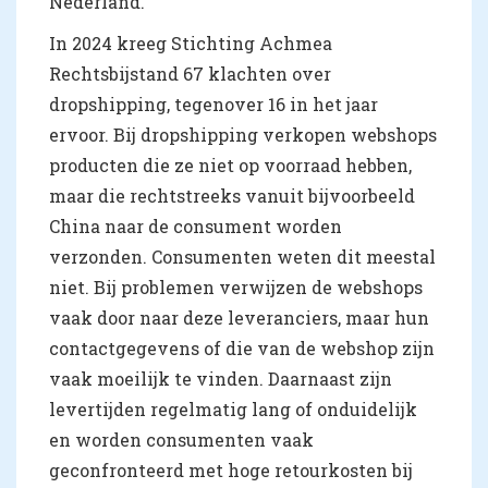
Nederland.
In 2024 kreeg Stichting Achmea
Rechtsbijstand 67 klachten over
dropshipping, tegenover 16 in het jaar
ervoor. Bij dropshipping verkopen webshops
producten die ze niet op voorraad hebben,
maar die rechtstreeks vanuit bijvoorbeeld
China naar de consument worden
verzonden. Consumenten weten dit meestal
niet. Bij problemen verwijzen de webshops
vaak door naar deze leveranciers, maar hun
contactgegevens of die van de webshop zijn
vaak moeilijk te vinden. Daarnaast zijn
levertijden regelmatig lang of onduidelijk
en worden consumenten vaak
geconfronteerd met hoge retourkosten bij