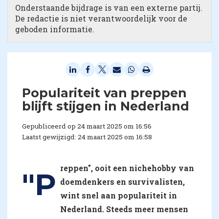
Onderstaande bijdrage is van een externe partij.
De redactie is niet verantwoordelijk voor de
geboden informatie.
Populariteit van preppen
blijft stijgen in Nederland
Gepubliceerd op 24 maart 2025 om 16:56
Laatst gewijzigd: 24 maart 2025 om 16:58
reppen", ooit een nichehobby van
"P
doemdenkers en survivalisten,
wint snel aan populariteit in
Nederland. Steeds meer mensen