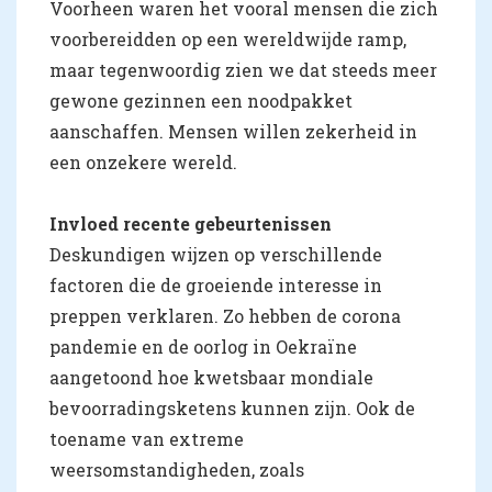
Voorheen waren het vooral mensen die zich
voorbereidden op een wereldwijde ramp,
maar tegenwoordig zien we dat steeds meer
gewone gezinnen een noodpakket
aanschaffen. Mensen willen zekerheid in
een onzekere wereld.
Invloed recente gebeurtenissen
Deskundigen wijzen op verschillende
factoren die de groeiende interesse in
preppen verklaren. Zo hebben de corona
pandemie en de oorlog in Oekraïne
aangetoond hoe kwetsbaar mondiale
bevoorradingsketens kunnen zijn. Ook de
toename van extreme
weersomstandigheden, zoals