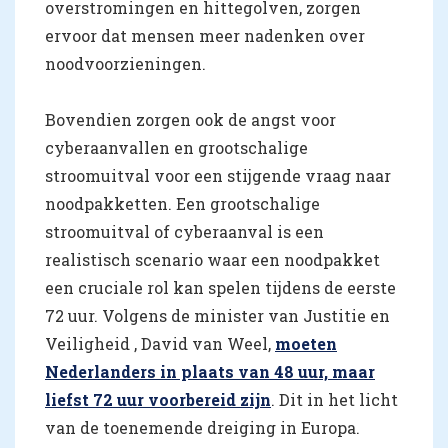
overstromingen en hittegolven, zorgen
ervoor dat mensen meer nadenken over
noodvoorzieningen.
Bovendien zorgen ook de angst voor
cyberaanvallen en grootschalige
stroomuitval voor een stijgende vraag naar
noodpakketten. Een grootschalige
stroomuitval of cyberaanval is een
realistisch scenario waar een noodpakket
een cruciale rol kan spelen tijdens de eerste
72 uur. Volgens de minister van Justitie en
Veiligheid , David van Weel,
moeten
Nederlanders in plaats van 48 uur, maar
liefst 72 uur voorbereid zijn
. Dit in het licht
van de toenemende dreiging in Europa.