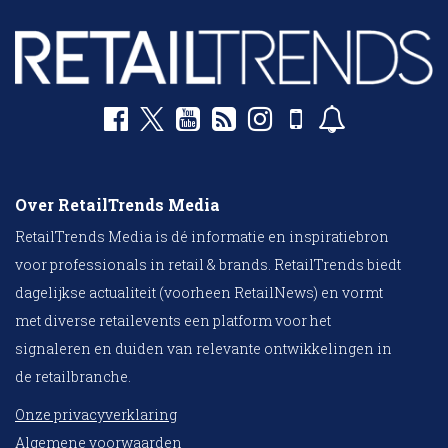
Over RetailTrends Media
RetailTrends Media is dé informatie en inspiratiebron
voor professionals in retail & brands. RetailTrends biedt
dagelijkse actualiteit (voorheen RetailNews) en vormt
met diverse retailevents een platform voor het
signaleren en duiden van relevante ontwikkelingen in
de retailbranche.
Onze privacyverklaring
Algemene voorwaarden