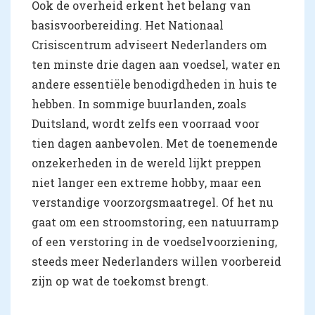
Ook de overheid erkent het belang van
basisvoorbereiding. Het Nationaal
Crisiscentrum adviseert Nederlanders om
ten minste drie dagen aan voedsel, water en
andere essentiële benodigdheden in huis te
hebben. In sommige buurlanden, zoals
Duitsland, wordt zelfs een voorraad voor
tien dagen aanbevolen. Met de toenemende
onzekerheden in de wereld lijkt preppen
niet langer een extreme hobby, maar een
verstandige voorzorgsmaatregel. Of het nu
gaat om een stroomstoring, een natuurramp
of een verstoring in de voedselvoorziening,
steeds meer Nederlanders willen voorbereid
zijn op wat de toekomst brengt.