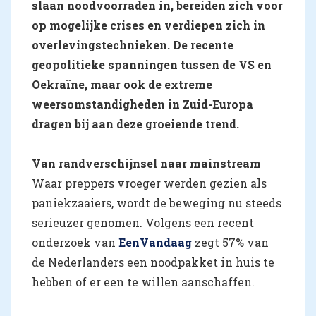
slaan noodvoorraden in, bereiden zich voor
op mogelijke crises en verdiepen zich in
overlevingstechnieken. De recente
geopolitieke spanningen tussen de VS en
Oekraïne, maar ook de extreme
weersomstandigheden in Zuid-Europa
dragen bij aan deze groeiende trend.
Van randverschijnsel naar mainstream
Waar preppers vroeger werden gezien als
paniekzaaiers, wordt de beweging nu steeds
serieuzer genomen. Volgens een recent
onderzoek van
EenVandaag
zegt 57% van
de Nederlanders een noodpakket in huis te
hebben of er een te willen aanschaffen.