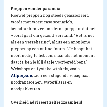
Preppen zonder paranoia
Hoewel preppen nog steeds geassocieerd
wordt met worst case scenario's,
benadrukken veel moderne preppers dat het
vooral gaat om gezond verstand. "Het is net
als een verzekering”, aldus een anonieme
prepper op een online forum. "Je hoopt het
nooit nodig te hebben, maar als het moment
daar is, ben je blij dat je voorbereid bent."
Webshops en fysieke winkels, zoals
Allprepare
, zien een stijgende vraag naar
noodrantsoenen, waterfilters en
noodpakketten.
Overheid adviseert zelfredzaamheid