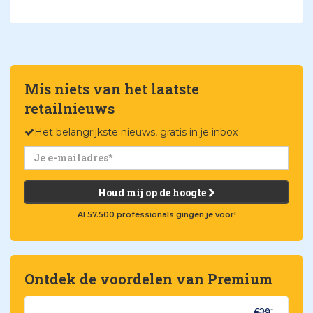
Mis niets van het laatste
retailnieuws
Het belangrijkste nieuws, gratis in je inbox
Houd mij op de hoogte
Al 57.500 professionals gingen je voor!
Ontdek de voordelen van Premium
€39