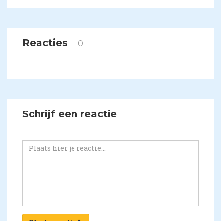
Reacties
0
Schrijf een reactie