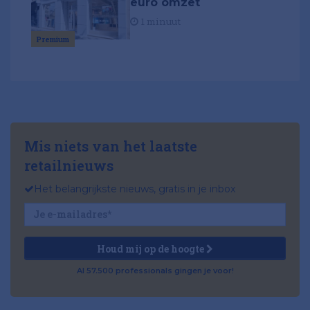
euro omzet
1 minuut
Premium
Mis niets van het laatste
retailnieuws
Het belangrijkste nieuws, gratis in je inbox
Houd mij op de hoogte
Al 57.500 professionals gingen je voor!