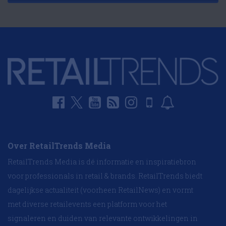
Over RetailTrends Media
RetailTrends Media is dé informatie en inspiratiebron
voor professionals in retail & brands. RetailTrends biedt
dagelijkse actualiteit (voorheen RetailNews) en vormt
met diverse retailevents een platform voor het
signaleren en duiden van relevante ontwikkelingen in