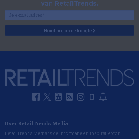
van RetailTrends.
Houd mij op de hoogte
Over RetailTrends Media
RetailTrends Media is dé informatie en inspiratiebron