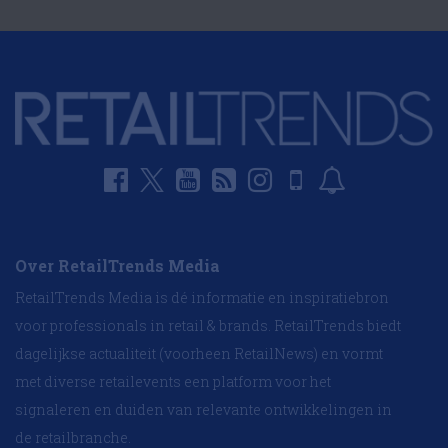
Over RetailTrends Media
RetailTrends Media is dé informatie en inspiratiebron
voor professionals in retail & brands. RetailTrends biedt
dagelijkse actualiteit (voorheen RetailNews) en vormt
met diverse retailevents een platform voor het
signaleren en duiden van relevante ontwikkelingen in
de retailbranche.