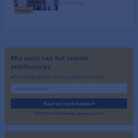
2 minuten
Premium
Mis niets van het laatste
retailnieuws
Het belangrijkste nieuws, gratis in je inbox
Houd mij op de hoogte
Al 57.500 professionals gingen je voor!