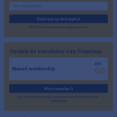
Houd mij op de hoogte
Al 57.500 professionals gingen je voor!
Ontdek de voordelen van Premium
€39
€10
Maand membership
Word member
Al 2.500 bedrijven zijn onderdeel van de RetailTrends-
community