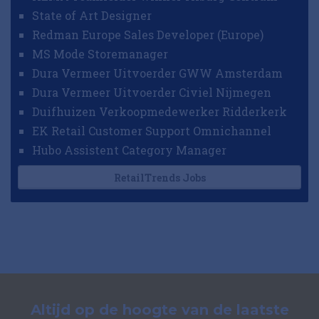
State of Art Designer
Redman Europe Sales Developer (Europe)
MS Mode Storemanager
Dura Vermeer Uitvoerder GWW Amsterdam
Dura Vermeer Uitvoerder Civiel Nijmegen
Duifhuizen Verkoopmedewerker Ridderkerk
EK Retail Customer Support Omnichannel
Hubo Assistent Category Manager
RetailTrends Jobs
Altijd op de hoogte van de laatste