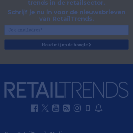
trends in de retailsector.
Schrijf je nu in voor de nieuwsbrieven
van RetailTrends.
Houd mij op de hoogte