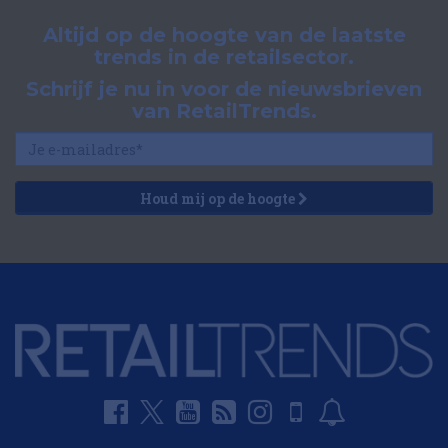
Altijd op de hoogte van de laatste
trends in de retailsector.
Schrijf je nu in voor de nieuwsbrieven
van RetailTrends.
Houd mij op de hoogte