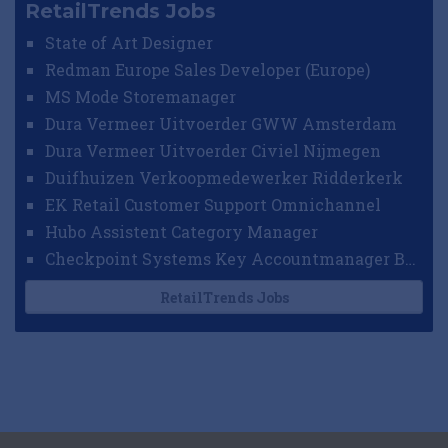
RetailTrends Jobs
State of Art Designer
Redman Europe Sales Developer (Europe)
MS Mode Storemanager
Dura Vermeer Uitvoerder GWW Amsterdam
Dura Vermeer Uitvoerder Civiel Nijmegen
Duifhuizen Verkoopmedewerker Ridderkerk
EK Retail Customer Support Omnichannel
Hubo Assistent Category Manager
Checkpoint Systems Key Accountmanager Benelux
RetailTrends Jobs