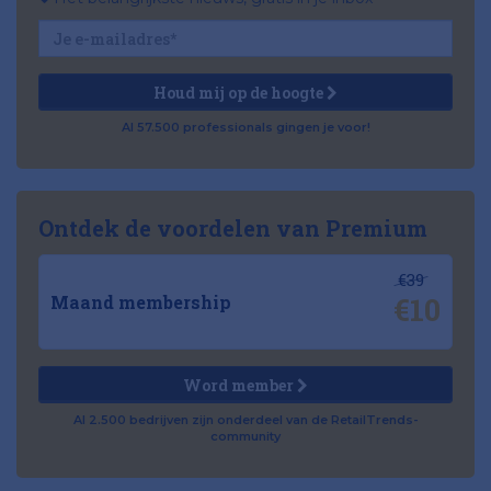
Houd mij op de hoogte
Al 57.500 professionals gingen je voor!
Ontdek de voordelen van Premium
€39
€10
Maand membership
Word member
Al 2.500 bedrijven zijn onderdeel van de RetailTrends-
community