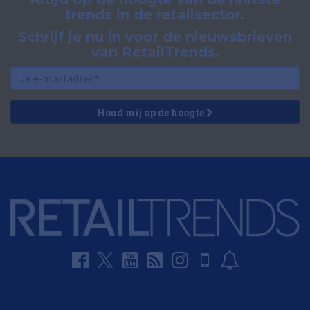
trends in de retailsector.
Schrijf je nu in voor de nieuwsbrieven
van RetailTrends.
Houd mij op de hoogte