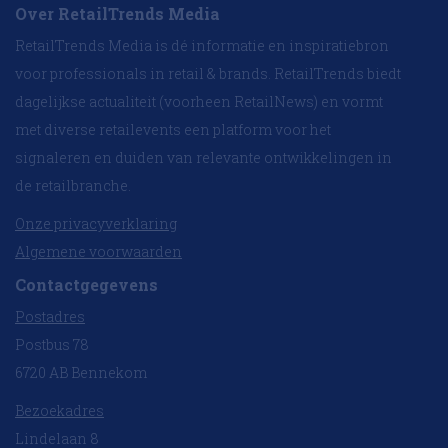
Over RetailTrends Media
RetailTrends Media is dé informatie en inspiratiebron
voor professionals in retail & brands. RetailTrends biedt
dagelijkse actualiteit (voorheen RetailNews) en vormt
met diverse retailevents een platform voor het
signaleren en duiden van relevante ontwikkelingen in
de retailbranche.
Onze privacyverklaring
Algemene voorwaarden
Contactgegevens
Postadres
Postbus 78
6720 AB Bennekom
Bezoekadres
Lindelaan 8