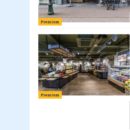
Premium
Premium