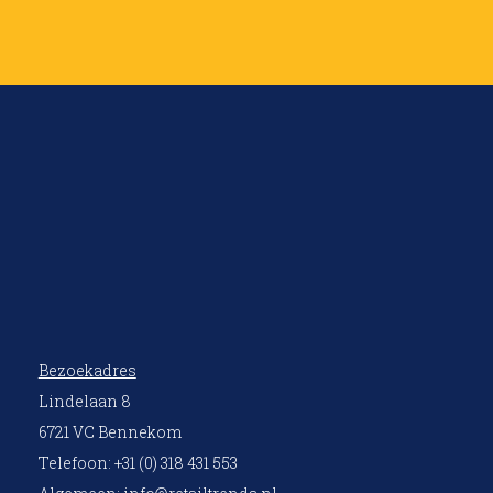
Bezoekadres
Lindelaan 8
6721 VC Bennekom
Telefoon: +31 (0) 318 431 553