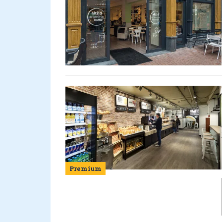
Premium