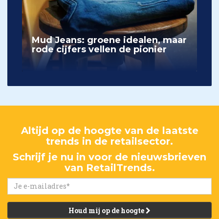
Mud Jeans: groene idealen, maar
rode cijfers vellen de pionier
Altijd op de hoogte van de laatste
trends in de retailsector.
Schrijf je nu in voor de nieuwsbrieven
van RetailTrends.
Houd mij op de hoogte