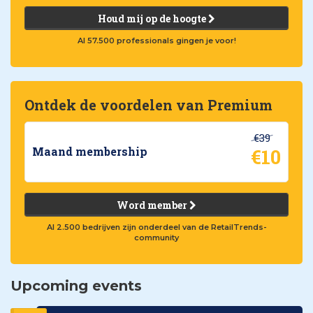
Houd mij op de hoogte
Al 57.500 professionals gingen je voor!
Ontdek de voordelen van Premium
€39
€10
Maand membership
Word member
Al 2.500 bedrijven zijn onderdeel van de RetailTrends-
community
Upcoming events