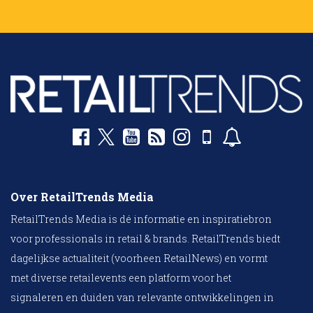
Over RetailTrends Media
RetailTrends Media is dé informatie en inspiratiebron
voor professionals in retail & brands. RetailTrends biedt
dagelijkse actualiteit (voorheen RetailNews) en vormt
met diverse retailevents een platform voor het
signaleren en duiden van relevante ontwikkelingen in