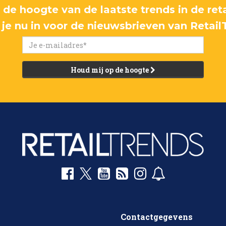
p de hoogte van de laatste trends in de reta
f je nu in voor de nieuwsbrieven van Retail
Houd mij op de hoogte
Contactgegevens