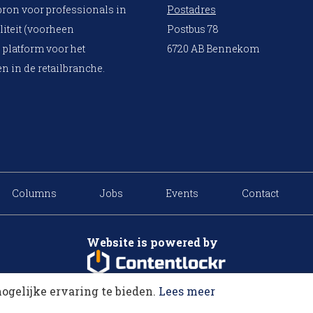
bron voor professionals in
Postadres
liteit (voorheen
Postbus 78
 platform voor het
6720 AB Bennekom
n in de retailbranche.
Columns
Jobs
Events
Contact
Website is powered by
ogelijke ervaring te bieden.
Lees meer