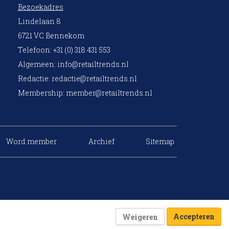
Bezoekadres
Lindelaan 8
6721 VC Bennekom
Telefoon: +31 (0) 318 431 553
Algemeen:
info@retailtrends.nl
Redactie:
redactie@retailtrends.nl
Membership:
member@retailtrends.nl
Word member
Archief
Sitemap
Accepteren
Weigeren