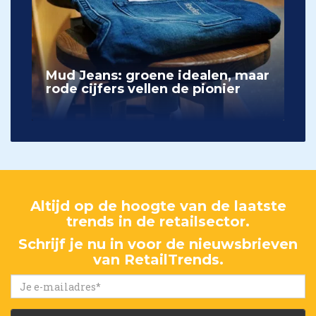
Mud Jeans: groene idealen, maar
rode cijfers vellen de pionier
Altijd op de hoogte van de laatste
trends in de retailsector.
Schrijf je nu in voor de nieuwsbrieven
van RetailTrends.