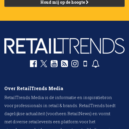
Houd mij op de hoogte
Over RetailTrends Media
RetailTrends Media is dé informatie en inspiratiebron
voor professionals in retail & brands. RetailTrends biedt
dagelijkse actualiteit (voorheen RetailNews) en vormt
met diverse retailevents een platform voor het