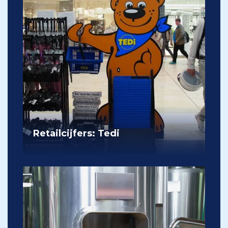
Retailcijfers: Tedi