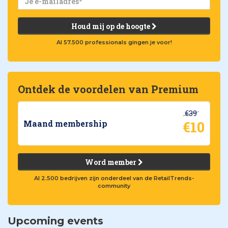
Houd mij op de hoogte
Al 57.500 professionals gingen je voor!
Ontdek de voordelen van Premium
€39
€10
Maand membership
Word member
Al 2.500 bedrijven zijn onderdeel van de RetailTrends-
community
Upcoming events