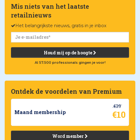
Mis niets van het laatste
retailnieuws
Het belangrijkste nieuws, gratis in je inbox
Houd mij op de hoogte
Al 57.500 professionals gingen je voor!
Ontdek de voordelen van Premium
€39
€10
Maand membership
Word member