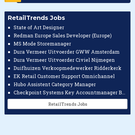
RetailTrends Jobs
State of Art Designer
Redman Europe Sales Developer (Europe)
MS Mode Storemanager
Dura Vermeer Uitvoerder GWW Amsterdam
Dura Vermeer Uitvoerder Civiel Nijmegen
Duifhuizen Verkoopmedewerker Ridderkerk
EK Retail Customer Support Omnichannel
Hubo Assistent Category Manager
Checkpoint Systems Key Accountmanager Benelux
RetailTrends Jobs