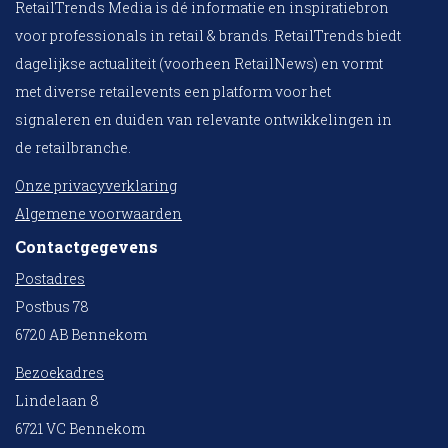
RetailTrends Media is dé informatie en inspiratiebron
voor professionals in retail & brands. RetailTrends biedt
dagelijkse actualiteit (voorheen RetailNews) en vormt
met diverse retailevents een platform voor het
signaleren en duiden van relevante ontwikkelingen in
de retailbranche.
Onze privacyverklaring
Algemene voorwaarden
Contactgegevens
Postadres
Postbus 78
6720 AB Bennekom
Bezoekadres
Lindelaan 8
6721 VC Bennekom