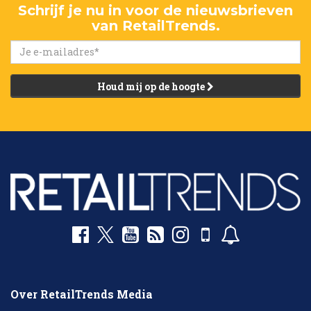
Schrijf je nu in voor de nieuwsbrieven
van RetailTrends.
Houd mij op de hoogte
Over RetailTrends Media