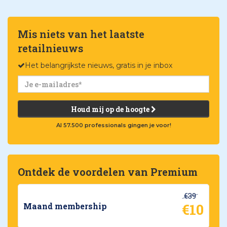
Mis niets van het laatste
retailnieuws
Het belangrijkste nieuws, gratis in je inbox
Houd mij op de hoogte
Al 57.500 professionals gingen je voor!
Ontdek de voordelen van Premium
€39
€10
Maand membership