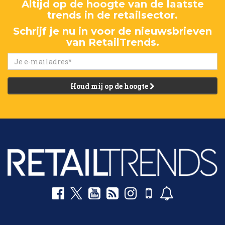
Altijd op de hoogte van de laatste
trends in de retailsector.
Schrijf je nu in voor de nieuwsbrieven
van RetailTrends.
Houd mij op de hoogte