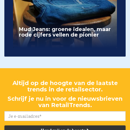
Mud Jeans: groene idealen, maar
rode cijfers vellen de pionier
Altijd op de hoogte van de laatste
trends in de retailsector.
Schrijf je nu in voor de nieuwsbrieven
van RetailTrends.