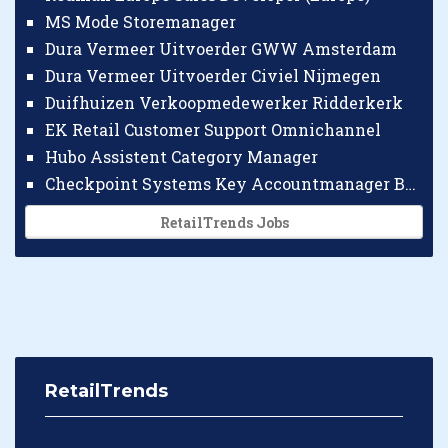
MS Mode Storemanager
Dura Vermeer Uitvoerder GWW Amsterdam
Dura Vermeer Uitvoerder Civiel Nijmegen
Duifhuizen Verkoopmedewerker Ridderkerk
EK Retail Customer Support Omnichannel
Hubo Assistent Category Manager
Checkpoint Systems Key Accountmanager Benelux
RetailTrends Jobs
RetailTrends