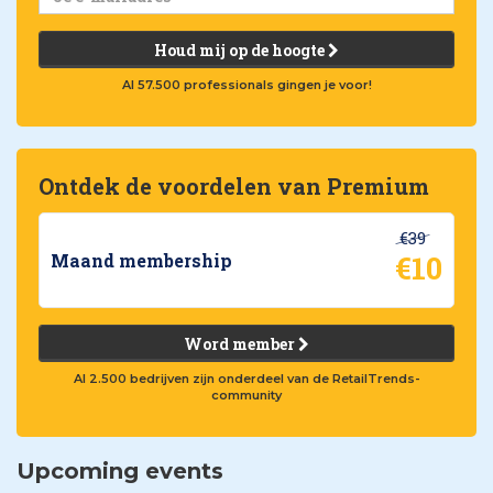
Houd mij op de hoogte
Al 57.500 professionals gingen je voor!
Ontdek de voordelen van Premium
€39
€10
Maand membership
Word member
Al 2.500 bedrijven zijn onderdeel van de RetailTrends-
community
Upcoming events