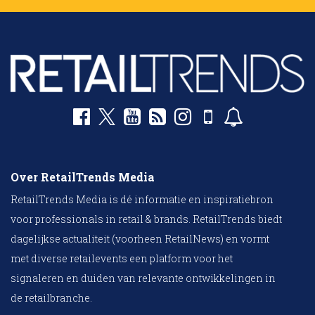
Over RetailTrends Media
RetailTrends Media is dé informatie en inspiratiebron
voor professionals in retail & brands. RetailTrends biedt
dagelijkse actualiteit (voorheen RetailNews) en vormt
met diverse retailevents een platform voor het
signaleren en duiden van relevante ontwikkelingen in
de retailbranche.