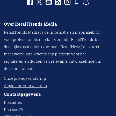
Over RetailTrends Media
RetailTrends Media is dé informatie en inspiratiebron
voor professionals in retail & brands. RetailTrends biedt
dagelijkse actualiteit (voorheen RetailNews) en vormt
met diverse retailevents een platform voor het
signaleren en duiden van relevante ontwikkelingen in
de retailbranche.
Onze privacyverklaring
Algemene voorwaarden
Contactgegevens
Postadres
Postbus 78