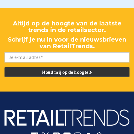
Altijd op de hoogte van de laatste
trends in de retailsector.
Schrijf je nu in voor de nieuwsbrieven
van RetailTrends.
Houd mij op de hoogte