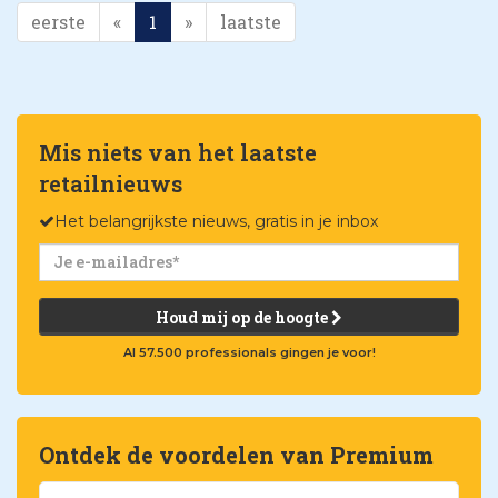
eerste
«
1
»
laatste
Mis niets van het laatste
retailnieuws
Het belangrijkste nieuws, gratis in je inbox
Houd mij op de hoogte
Al 57.500 professionals gingen je voor!
Ontdek de voordelen van Premium