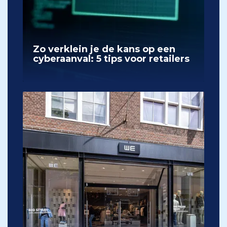
Zo verklein je de kans op een
cyberaanval: 5 tips voor retailers