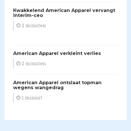
Kwakkelend American Apparel vervangt
interim-ceo
2 minuten
American Apparel verkleint verlies
2 minuten
American Apparel ontslaat topman
wegens wangedrag
1 minuut