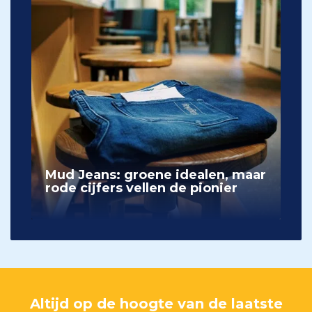
Mud Jeans: groene idealen, maar
rode cijfers vellen de pionier
Altijd op de hoogte van de laatste