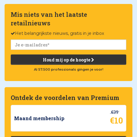
Mis niets van het laatste
retailnieuws
Het belangrijkste nieuws, gratis in je inbox
Houd mij op de hoogte
Al 57.500 professionals gingen je voor!
Ontdek de voordelen van Premium
€39
€10
Maand membership