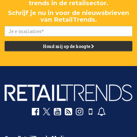
trends in de retailsector.
Schrijf je nu in voor de nieuwsbrieven
van RetailTrends.
Houd mij op de hoogte