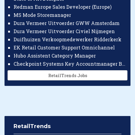
Redman Europe Sales Developer (Europe)
MS Mode Storemanager
Dura Vermeer Uitvoerder GWW Amsterdam
Dura Vermeer Uitvoerder Civiel Nijmegen
Duifhuizen Verkoopmedewerker Ridderkerk
EK Retail Customer Support Omnichannel
Hubo Assistent Category Manager
Checkpoint Systems Key Accountmanager Benelux
RetailTrends Jobs
RetailTrends