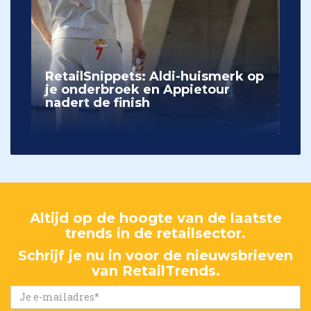
RetailSnippets: Aldi-huismerk op
je onderbroek en Appietour
nadert de finish
Altijd op de hoogte van de laatste
trends in de retailsector.
Schrijf je nu in voor de nieuwsbrieven
van RetailTrends.