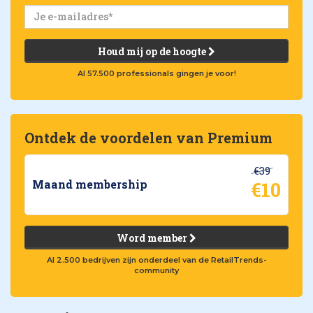
Houd mij op de hoogte
Al 57.500 professionals gingen je voor!
Ontdek de voordelen van Premium
€39
€10
Maand membership
Word member
Al 2.500 bedrijven zijn onderdeel van de RetailTrends-
community