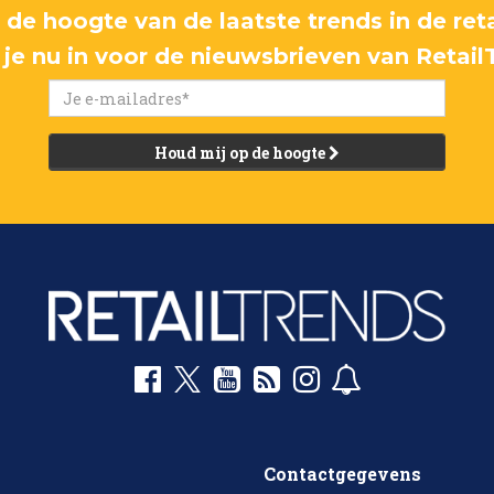
p de hoogte van de laatste trends in de reta
f je nu in voor de nieuwsbrieven van Retail
Houd mij op de hoogte
Contactgegevens