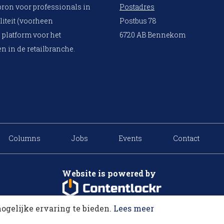
bron voor professionals in
Postadres
liteit (voorheen
Postbus 78
 platform voor het
6720 AB Bennekom
n in de retailbranche.
Columns
Jobs
Events
Contact
Website is powered by
ogelijke ervaring te bieden.
Lees meer