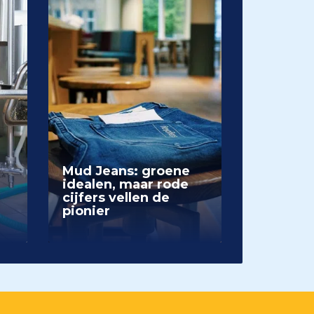
Mud Jeans: groene
idealen, maar rode
cijfers vellen de
pionier