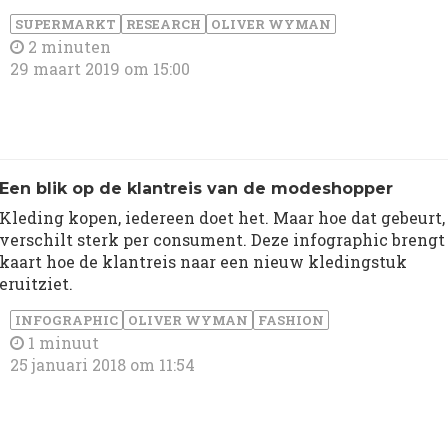
SUPERMARKT
RESEARCH
OLIVER WYMAN
2 minuten
29 maart 2019 om 15:00
Een blik op de klantreis van de modeshopper
Kleding kopen, iedereen doet het. Maar hoe dat gebeurt,
verschilt sterk per consument. Deze infographic brengt
kaart hoe de klantreis naar een nieuw kledingstuk
eruitziet.
INFOGRAPHIC
OLIVER WYMAN
FASHION
1 minuut
25 januari 2018 om 11:54