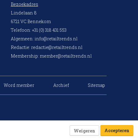
Bezoekadres
Lindelaan 8
6721 VC Bennekom
Telefoon: +31 (0) 318 431 553
Algemeen:
info@retailtrends.nl
Redactie:
redactie@retailtrends.nl
Membership:
member@retailtrends.nl
Word member
Archief
Sitemap
Accepteren
Weigeren