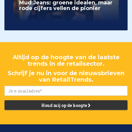
Mud Jeans: groene idealen, maar
rode cijfers vellen de pionier
Altijd op de hoogte van de laatste
trends in de retailsector.
Schrijf je nu in voor de nieuwsbrieven
van RetailTrends.
Houd mij op de hoogte