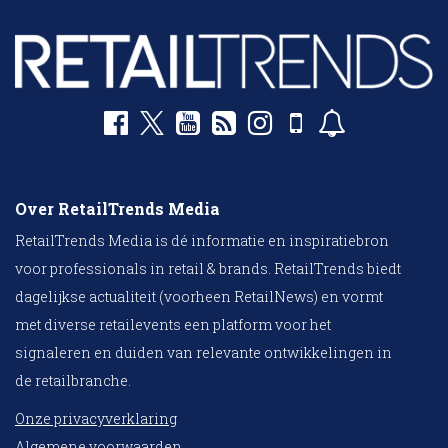
Over RetailTrends Media
RetailTrends Media is dé informatie en inspiratiebron
voor professionals in retail & brands. RetailTrends biedt
dagelijkse actualiteit (voorheen RetailNews) en vormt
met diverse retailevents een platform voor het
signaleren en duiden van relevante ontwikkelingen in
de retailbranche.
Onze privacyverklaring
Algemene voorwaarden