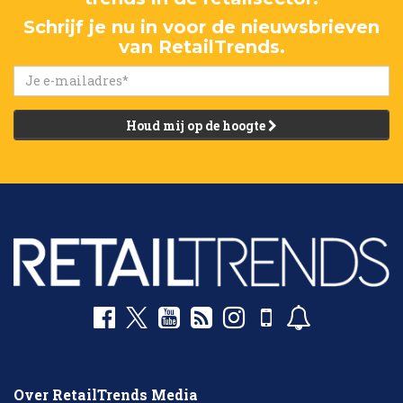
Schrijf je nu in voor de nieuwsbrieven
van RetailTrends.
Houd mij op de hoogte
Over RetailTrends Media