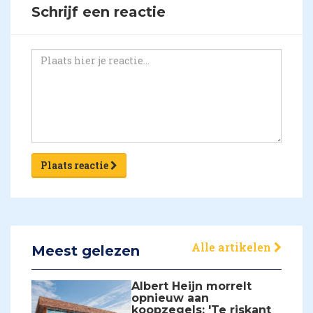
Schrijf een reactie
Plaats reactie
Alle artikelen
Meest gelezen
Albert Heijn morrelt
opnieuw aan
koopzegels: 'Te riskant