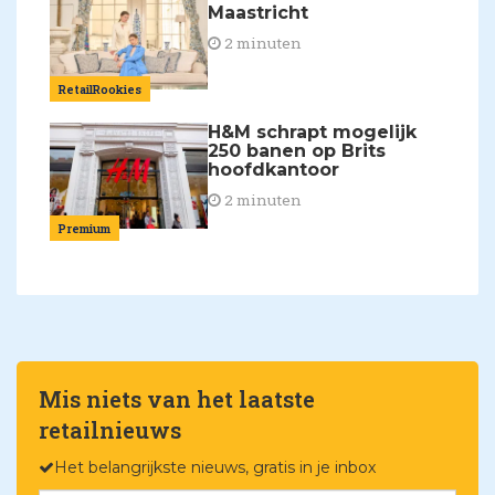
Maastricht
2 minuten
RetailRookies
H&M schrapt mogelijk
250 banen op Brits
hoofdkantoor
2 minuten
Premium
Mis niets van het laatste
retailnieuws
Het belangrijkste nieuws, gratis in je inbox