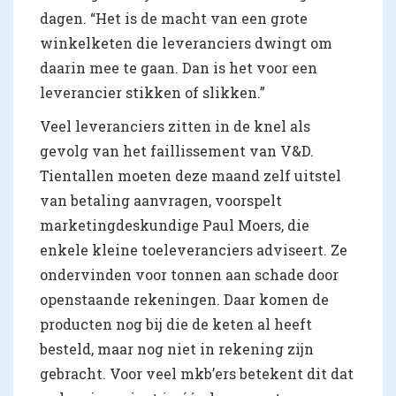
dagen. “Het is de macht van een grote
winkelketen die leveranciers dwingt om
daarin mee te gaan. Dan is het voor een
leverancier stikken of slikken.”
Veel leveranciers zitten in de knel als
gevolg van het faillissement van V&D.
Tientallen moeten deze maand zelf uitstel
van betaling aanvragen, voorspelt
marketingdeskundige Paul Moers, die
enkele kleine toeleveranciers adviseert. Ze
ondervinden voor tonnen aan schade door
openstaande rekeningen. Daar komen de
producten nog bij die de keten al heeft
besteld, maar nog niet in rekening zijn
gebracht. Voor veel mkb’ers betekent dit dat