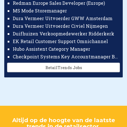
Redman Europe Sales Developer (Europe)
MS Mode Storemanager
Dura Vermeer Uitvoerder GWW Amsterdam
Dura Vermeer Uitvoerder Civiel Nijmegen
Duifhuizen Verkoopmedewerker Ridderkerk
EK Retail Customer Support Omnichannel
Hubo Assistent Category Manager
Checkpoint Systems Key Accountmanager Benelux
RetailTrends Jobs
Altijd op de hoogte van de laatste
trends in de retailsector.