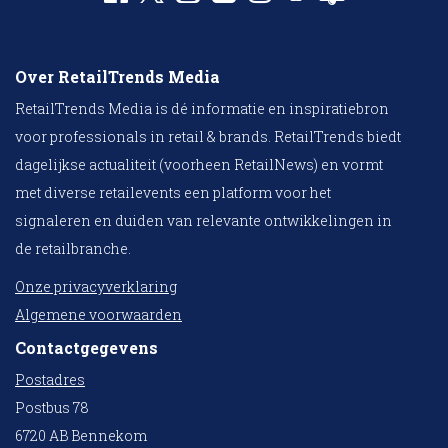
Over RetailTrends Media
RetailTrends Media is dé informatie en inspiratiebron
voor professionals in retail & brands. RetailTrends biedt
dagelijkse actualiteit (voorheen RetailNews) en vormt
met diverse retailevents een platform voor het
signaleren en duiden van relevante ontwikkelingen in
de retailbranche.
Onze privacyverklaring
Algemene voorwaarden
Contactgegevens
Postadres
Postbus 78
6720 AB Bennekom