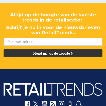
Altijd op de hoogte van de laatste
trends in de retailsector.
Schrijf je nu in voor de nieuwsbrieven
van RetailTrends.
Houd mij op de hoogte