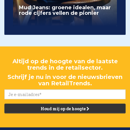
Mud Jeans: groene idealen, maar
rode cijfers vellen de pionier
Altijd op de hoogte van de laatste
trends in de retailsector.
Schrijf je nu in voor de nieuwsbrieven
van RetailTrends.
Houd mij op de hoogte