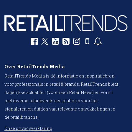
Over RetailTrends Media
RetailTrends Media is dé informatie en inspiratiebron
voor professionals in retail & brands. RetailTrends biedt
dagelijkse actualiteit (voorheen RetailNews) en vormt
met diverse retailevents een platform voor het
signaleren en duiden van relevante ontwikkelingen in
de retailbranche.
Onze privacyverklaring