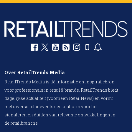
Over RetailTrends Media
RetailTrends Media is dé informatie en inspiratiebron
voor professionals in retail & brands. RetailTrends biedt
dagelijkse actualiteit (voorheen RetailNews) en vormt
met diverse retailevents een platform voor het
signaleren en duiden van relevante ontwikkelingen in
de retailbranche.