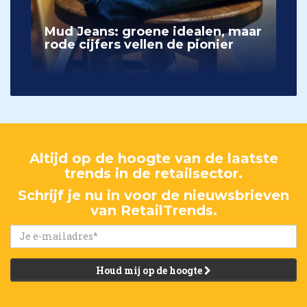
Mud Jeans: groene idealen, maar
rode cijfers vellen de pionier
Altijd op de hoogte van de laatste
trends in de retailsector.
Schrijf je nu in voor de nieuwsbrieven
van RetailTrends.
Houd mij op de hoogte