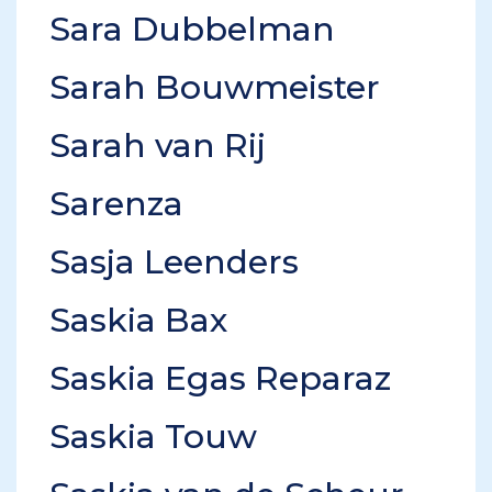
Sara Dubbelman
Sarah Bouwmeister
Sarah van Rij
Sarenza
Sasja Leenders
Saskia Bax
Saskia Egas Reparaz
Saskia Touw