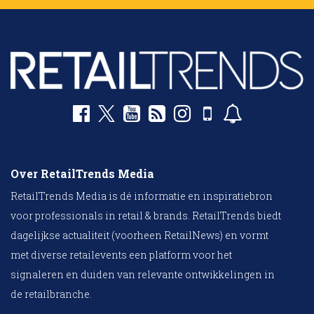
Over RetailTrends Media
RetailTrends Media is dé informatie en inspiratiebron
voor professionals in retail & brands. RetailTrends biedt
dagelijkse actualiteit (voorheen RetailNews) en vormt
met diverse retailevents een platform voor het
signaleren en duiden van relevante ontwikkelingen in
de retailbranche.