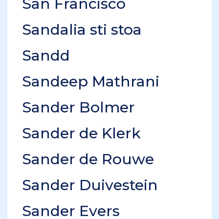
San Francisco
Sandalia sti stoa
Sandd
Sandeep Mathrani
Sander Bolmer
Sander de Klerk
Sander de Rouwe
Sander Duivestein
Sander Evers