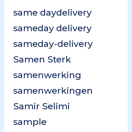
same daydelivery
sameday delivery
sameday-delivery
Samen Sterk
samenwerking
samenwerkingen
Samir Selimi
sample