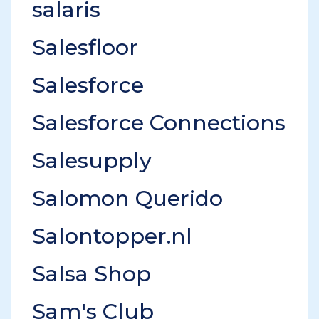
salaris
Salesfloor
Salesforce
Salesforce Connections
Salesupply
Salomon Querido
Salontopper.nl
Salsa Shop
Sam's Club