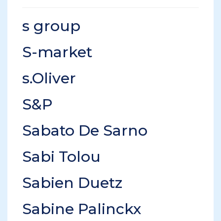
s group
S-market
s.Oliver
S&P
Sabato De Sarno
Sabi Tolou
Sabien Duetz
Sabine Palinckx