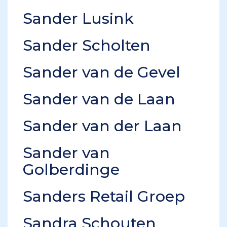
Sander Lusink
Sander Scholten
Sander van de Gevel
Sander van de Laan
Sander van der Laan
Sander van
Golberdinge
Sanders Retail Groep
Sandra Schouten