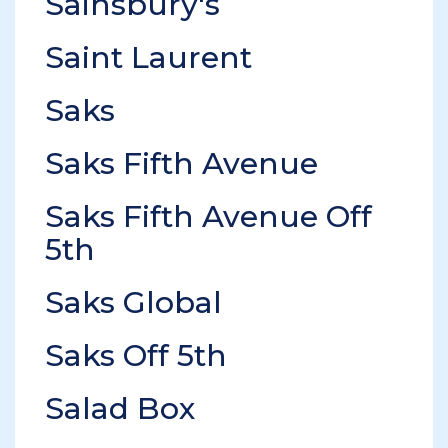
Sainsbury's
Saint Laurent
Saks
Saks Fifth Avenue
Saks Fifth Avenue Off
5th
Saks Global
Saks Off 5th
Salad Box