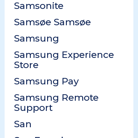
Samsonite
Samsøe Samsøe
Samsung
Samsung Experience
Store
Samsung Pay
Samsung Remote
Support
San