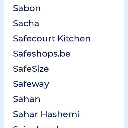
Sabon
Sacha
Safecourt Kitchen
Safeshops.be
SafeSize
Safeway
Sahan
Sahar Hashemi